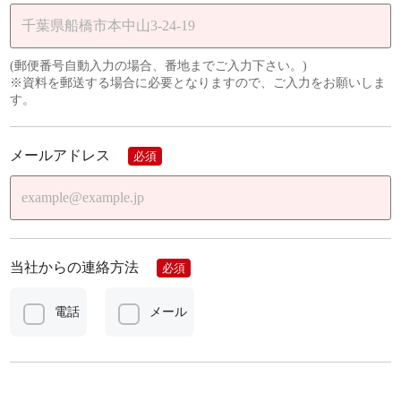
(郵便番号自動入力の場合、番地までご入力下さい。)
※資料を郵送する場合に必要となりますので、ご入力をお願いしま
す。
メールアドレス
必須
当社からの連絡方法
必須
電話
メール