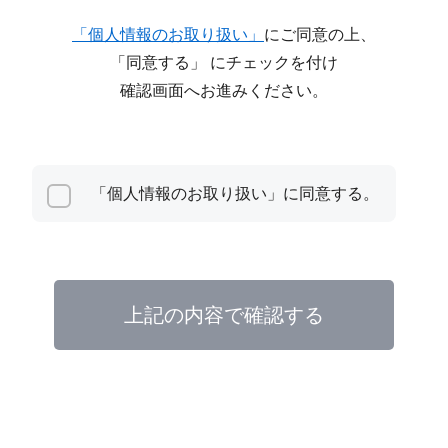
「個人情報のお取り扱い」
にご同意の上、
「同意する」 にチェックを付け
確認画面へお進みください。
「個人情報のお取り扱い」に同意する。