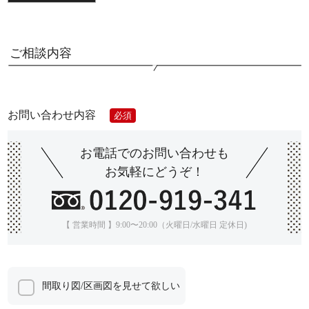
ご相談内容
お問い合わせ内容
必須
お電話でのお問い合わせも
お気軽にどうぞ！
【 営業時間 】9:00〜20:00（火曜日/水曜日 定休日)
間取り図/区画図を見せて欲しい