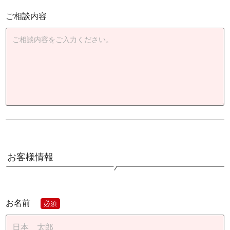
ご相談内容
お客様情報
お名前
必須