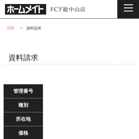
サービス情報
TOP
資料請求
資料請求
管理番号
種別
所在地
価格