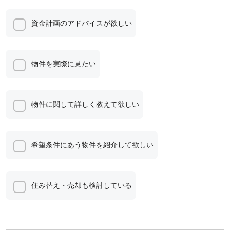
資金計画のアドバイスが欲しい
物件を実際に見たい
物件に関して詳しく教えて欲しい
希望条件にあう物件を紹介して欲しい
住み替え・売却も検討している