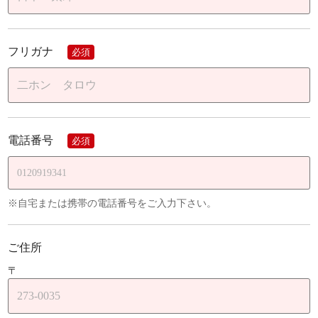
フリガナ
必須
電話番号
必須
※自宅または携帯の電話番号をご入力下さい。
ご住所
〒