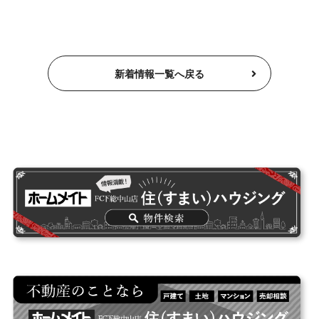
新着情報一覧へ戻る